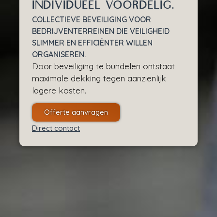
individueel voordelig.
COLLECTIEVE BEVEILIGING VOOR
BEDRIJVENTERREINEN DIE VEILIGHEID
SLIMMER EN EFFICIËNTER WILLEN
ORGANISEREN.
Door beveiliging te bundelen ontstaat
maximale dekking tegen aanzienlijk
lagere kosten.
Offerte aanvragen
Direct contact