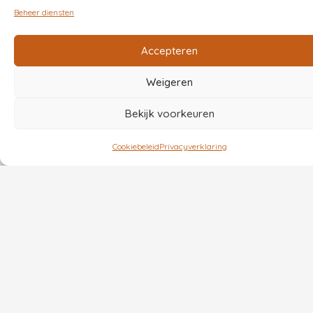
Beheer diensten
Accepteren
Weigeren
Bekijk voorkeuren
Cookiebeleid
Privacyverklaring