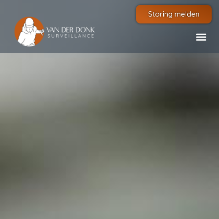
Storing melden