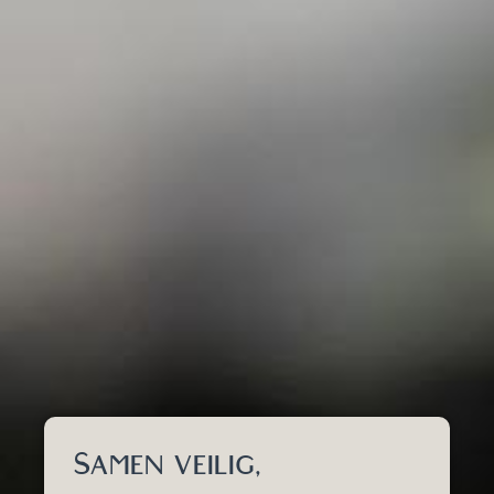
Samen veilig,